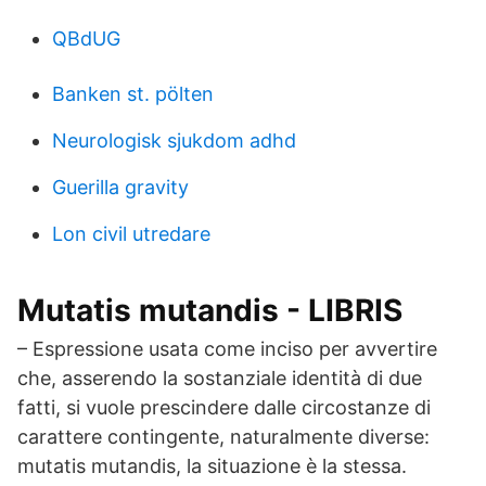
QBdUG
Banken st. pölten
Neurologisk sjukdom adhd
Guerilla gravity
Lon civil utredare
Mutatis mutandis - LIBRIS
– Espressione usata come inciso per avvertire
che, asserendo la sostanziale identità di due
fatti, si vuole prescindere dalle circostanze di
carattere contingente, naturalmente diverse:
mutatis mutandis, la situazione è la stessa.