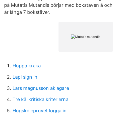
på Mutatis Mutandis börjar med bokstaven ä och
är långa 7 bokstäver.
Hoppa kraka
Lapl sign in
Lars magnusson aklagare
Tre källkritiska kriterierna
Hogskoleprovet logga in