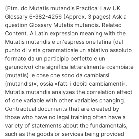
(Etm. do Mutatis mutandis Practical Law UK
Glossary 6-382-4256 (Approx. 3 pages) Ask a
question Glossary Mutatis mutandis. Related
Content. A Latin expression meaning with the
Mutatis mutandis è un'espressione latina (dal
punto di vista grammaticale un ablativo assoluto
formato da un participio perfetto e un
gerundivo) che significa letteralmente «cambiate
(mutatis) le cose che sono da cambiarsi
(mutandis)», ossia «fatti i debiti cambiamenti».
Mutatis mutandis analyzes the correlation effect
of one variable with other variables changing.
Contractual documents that are created by
those who have no legal training often have a
variety of statements about the fundamentals,
such as the goods or services being provided