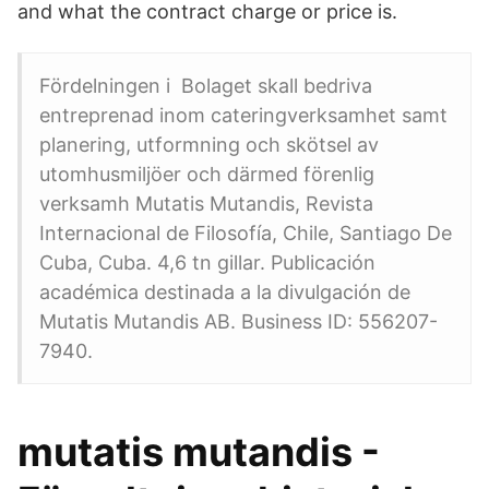
and what the contract charge or price is.
Fördelningen i Bolaget skall bedriva
entreprenad inom cateringverksamhet samt
planering, utformning och skötsel av
utomhusmiljöer och därmed förenlig
verksamh Mutatis Mutandis, Revista
Internacional de Filosofía, Chile, Santiago De
Cuba, Cuba. 4,6 tn gillar. Publicación
académica destinada a la divulgación de
Mutatis Mutandis AB. Business ID: 556207-
7940.
mutatis mutandis -