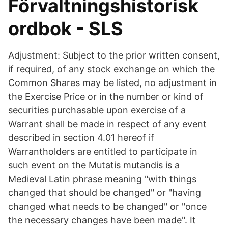
Förvaltningshistorisk
ordbok - SLS
Adjustment: Subject to the prior written consent,
if required, of any stock exchange on which the
Common Shares may be listed, no adjustment in
the Exercise Price or in the number or kind of
securities purchasable upon exercise of a
Warrant shall be made in respect of any event
described in section 4.01 hereof if
Warrantholders are entitled to participate in
such event on the Mutatis mutandis is a
Medieval Latin phrase meaning "with things
changed that should be changed" or "having
changed what needs to be changed" or "once
the necessary changes have been made". It